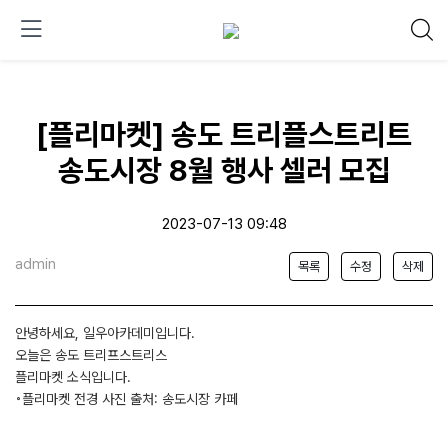
[플리마켓] 송도 트리플스트리트
송도시장 8월 행사 셀러 모집
2023-07-13 09:48
admin
목록
수정
삭제
안녕하세요, 일우아카데미입니다.
오늘은 송도 트리프스트리스
플리마켓 소식입니다.
◦플리마켓 전경 사진 출처: 송도시장 카페