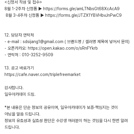
<신청서 작성 및 접수>
8월 1-2주차 신청폼 ▶ https://forms.gle/amLTNbsGt68XcAcA9
​ 8월 3-4주차 신청폼 ▶ https://forms.gle/JTZX1YBVHbvJnPwC9
12. 담당자 연락처
- e-mail : sdsijang1@gmail.com ( 브랜드명 / 셀러명 제목에 넣어서 문의)
- 오픈카카오: https://open.kakao.com/o/sRnFYkrb
- 연락처 : 010-3252-9509
​13. 공고 바로가기
https://cafe.naver.com/triplefreemarket
감사합니다.
일우아카데미 드림.
*본 내용은 단순 정보의 공유이며, 일우아카데미가 보증·책임지는 것이
아님을 말씀 드립니다.
정보의 유효성과 실효성 판단은 수강생 여러분이 하는 것임을 다시 한번 알려
드립니다.