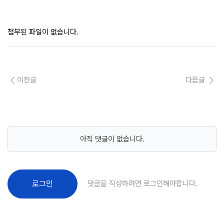
첨부된 파일이 없습니다.
이전글
다음글
아직 댓글이 없습니다.
댓글을 작성하려면 로그인해야합니다.
로그인