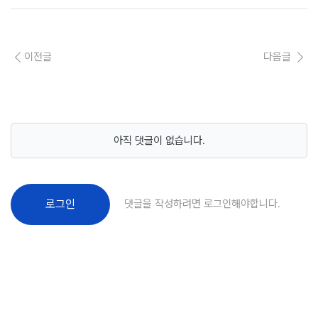
이전글
다음글
아직 댓글이 없습니다.
댓글을 작성하려면 로그인해야합니다.
로그인