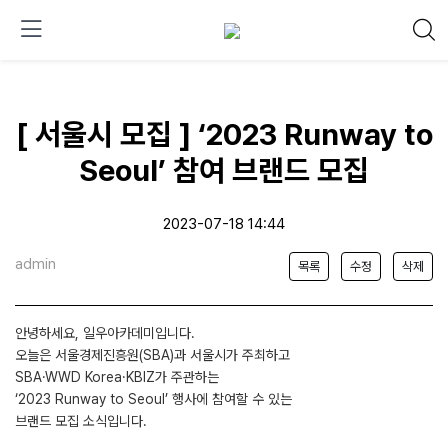
[ 서울시 모집 ] ‘2023 Runway to
Seoul’ 참여 브랜드 모집
2023-07-18 14:44
admin
목록
수정
삭제
안녕하세요, 일우아카데미입니다.
오늘은 서울경제진흥원(SBA)과 서울시가 주최하고
SBA·WWD Korea·KBIZ가 주관하는
‘2023 Runway to Seoul’ 행사에 참여할 수 있는
브랜드 모집 소식입니다.