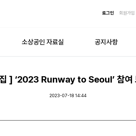
로그인
회원가입
소상공인 자료실
공지사항
 ] ‘2023 Runway to Seoul’ 
2023-07-18 14:44