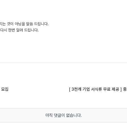
지는 것이 아님을 말씀 드립니다.
다시 한번 알려 드립니다.
 모집
[ 3천개 기업 서식류 무료 제공 ]
아직 댓글이 없습니다.