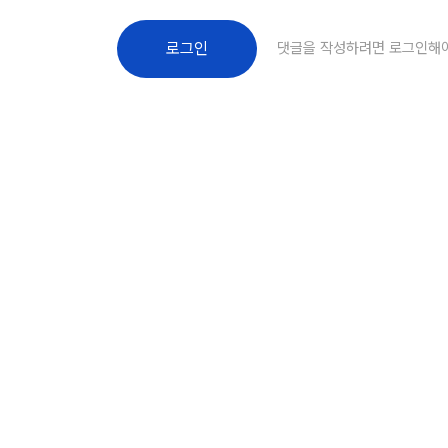
댓글을 작성하려면 로그인해
로그인