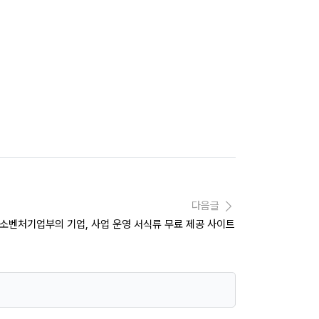
다음글
 중소벤처기업부의 기업, 사업 운영 서식류 무료 제공 사이트