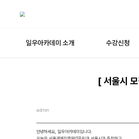
일우아카데미 소개
수강신청
[ 서울시 모집
admin
안녕하세요, 일우아카데미입니다.
오늘은 서울경제진흥원(SBA)과 서울시가 주최하고