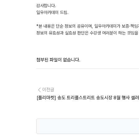
감사합니다.
일우아카데미 드림.
*본 내용은 단순 정보의 공유이며, 일우아카데미가 보증·책임
정보의 유효성과 실효성 판단은 수강생 여러분이 하는 것임을 
첨부된 파일이 없습니다.
이전글
[플리마켓] 송도 트리플스트리트 송도시장 8월 행사 셀러