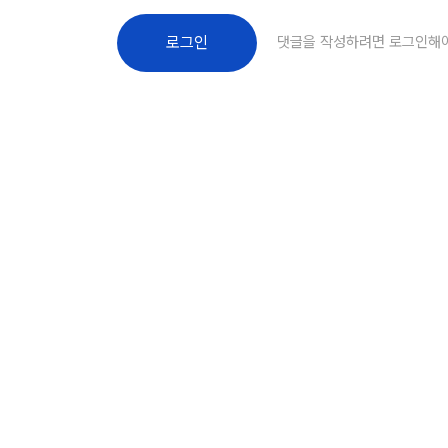
댓글을 작성하려면 로그인해
로그인