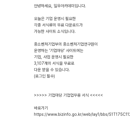
안녕하세요, 일우아카데미입니다.
오늘은 기업 운영시 필요한
각종 서식류의 무료 다운로드가
가능한 사이트 소식입니다.
중소벤처기업부의 중소벤처기업연구원이
운영하는 ‘기업마당’ 사이트에는
기업, 사업 운영시 필요한
3,107개의 서식을 무료로
다운 받을 수 있습니다.
(로그인 필수)
>>>>> 기업마당 기업업무용 서식 <<<<<
바로가기
https://www.bizinfo.go.kr/web/lay1/bbs/S1T175C1