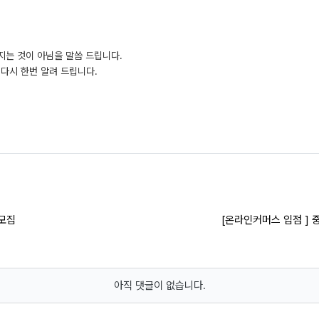
지는 것이 아님을 말씀 드립니다.
다시 한번 알려 드립니다.
 모집
[온라인커머스 입점 ]
아직 댓글이 없습니다.