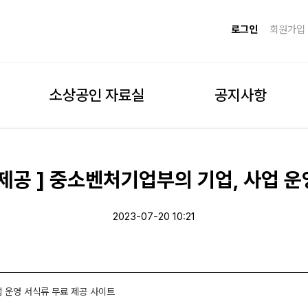
로그인
회원가입
소상공인 자료실
공지사항
 제공 ] 중소벤처기업부의 기업, 사업 
2023-07-20 10:21
업 운영 서식류 무료 제공 사이트