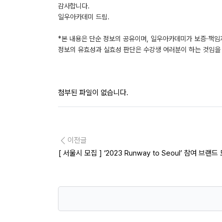
감사합니다.
일우아카데미 드림.
*본 내용은 단순 정보의 공유이며, 일우아카데미가 보증·책임
정보의 유효성과 실효성 판단은 수강생 여러분이 하는 것임을 
첨부된 파일이 없습니다.
이전글
[ 서울시 모집 ] ‘2023 Runway to Seoul’ 참여 브랜드