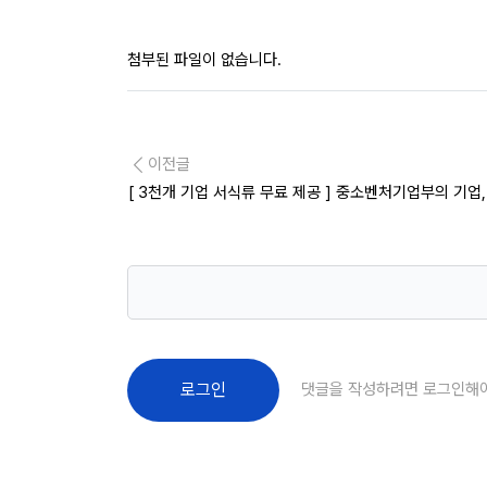
첨부된 파일이 없습니다.
이전글
[ 3천개 기업 서식류 무료 제공 ] 중소벤처기업부의 기업
댓글을 작성하려면 로그인해
로그인