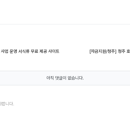
, 사업 운영 서식류 무료 제공 사이트
[자금지원/청주] 청주 
아직 댓글이 없습니다.
야합니다.