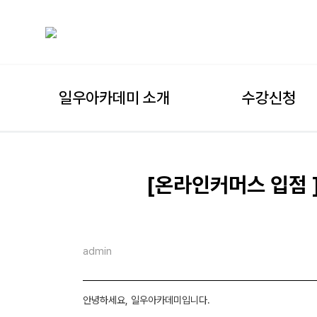
일우아카데미 소개
수강신청
[온라인커머스 입점 
admin
안녕하세요, 일우아카데미입니다.