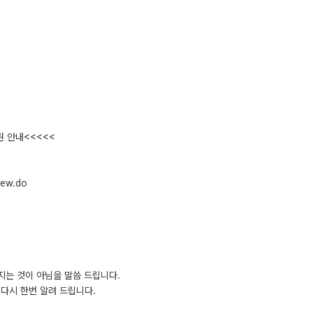
원 안내<<<<<
iew.do
지는 것이 아님을 말씀 드립니다.
다시 한번 알려 드립니다.