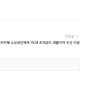
다음글
호우피해 소상공인에게 1%대 초저금리 대출이자 우선 지원