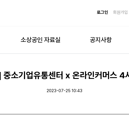
로그인
회원가입
소상공인 자료실
공지사항
] 중소기업유통센터 x 온라인커머스 4
2023-07-25 10:43