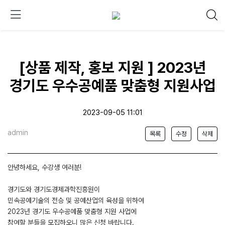
[상품 제작, 홍보 지원 ] 2023년
경기도 우수공예품 맞춤형 지원사업
2023-09-05 11:01
admin
목록
수정
삭제
안녕하세요, 수강생 여러분!
경기도와 경기도경제과학진흥원이
민속공예기술의 전승 및 공예산업의 육성을 위하여
2023년 경기도 우수공예품 맞춤형 지원 사업에
참여할 분들을 모집하오니 많은 신청 바랍니다.