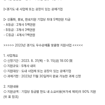
▷경기도 내 사업체 또는 공장이 있는 공예기업
▷ 상품화, 홍보, 판로지원 기업당 최대 5백만원 지급
- A등급 : 2개사 5백만원
- B등급 : 3개사 3백만원
- C등급 : 4개사 1백만원
>>>>> 2023년 경기도 우수공예품 맞춤형 지원사업 <<<<<
1. 사업개요
○ 신청기간 : 2023. 8. 31(목) ~ 9. 15(금) 18:00 限
○ 지원규모 : 9개사 내외
○ 지원대상 : 도내 사업체 또는 공장이 있는 공예기업
○ 과제기한 : 2023년 11월 30일까지 완료 가능한 과제 신청
2. 지원내용
○ 지원금액 : 기업당 등급별 한도 내 소요비용(부가세 제외)의 90% 지원
(위 표 참조)