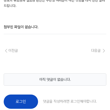
정보의 유효성과 실효성 판단은 수강생 여러분이 하는 것임을 다시 한번 알려
드립니다.
첨부된 파일이 없습니다.
이전글
다음글
아직 댓글이 없습니다.
댓글을 작성하려면 로그인해야합니다.
로그인