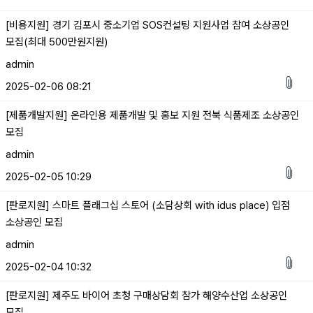
[비용지원] 경기 김포시 중소기업 SOS컨설팅 지원사업 참여 소상공인
모집(최대 500만원지원)
admin
2025-02-06 08:21
[제품개발지원] 온라인용 제품개발 및 홍보 지원 전북 식품제조 소상공인
모집
admin
2025-02-05 10:29
[판로지원] 스마트 플래그십 스토어 (소담상회 with idus place) 입점
소상공인 모집
admin
2025-02-04 10:32
[판로지원] 제주도 바이어 초청 구매상담회 참가 해양수산업 소상공인
모집