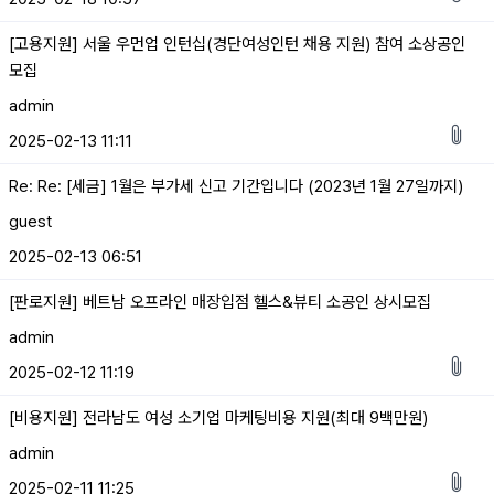
[고용지원] 서울 우먼업 인턴십(경단여성인턴 채용 지원) 참여 소상공인
모집
admin
2025-02-13 11:11
Re: Re: [세금] 1월은 부가세 신고 기간입니다 (2023년 1월 27일까지)
guest
2025-02-13 06:51
[판로지원] 베트남 오프라인 매장입점 헬스&뷰티 소공인 상시모집
admin
2025-02-12 11:19
[비용지원] 전라남도 여성 소기업 마케팅비용 지원(최대 9백만원)
admin
2025-02-11 11:25