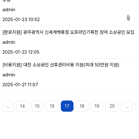
admin
2025-01-23 10:52
[판로지원] 광주광역시 신세계백화점 오프라인기획전 참여 소상공인 모집
admin
2025-01-22 12:05
[비용지원] 대전 소상공인 산후관리비용 지원(최대 50만원 지원)
admin
2025-01-21 11:07
...
14
15
16
17
18
19
20
...