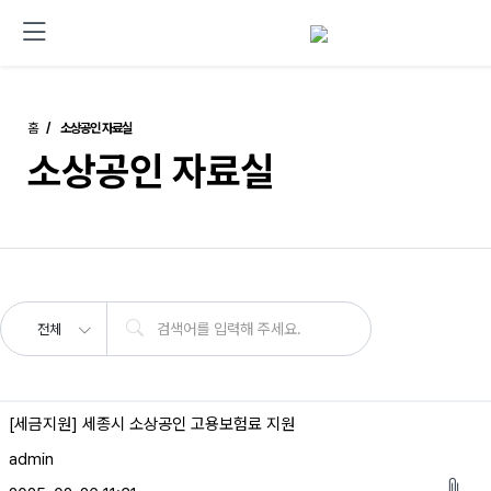
홈
소상공인 자료실
소상공인 자료실
전체
[세금지원] 세종시 소상공인 고용보험료 지원
admin