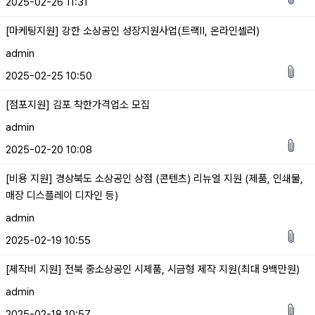
2025-02-26 11:31
[마케팅지원] 강한 소상공인 성장지원사업(트랙Ⅱ, 온라인셀러)
admin
2025-02-25 10:50
[점포지원] 김포 착한가격업소 모집
admin
2025-02-20 10:08
[비용 지원] 경상북도 소상공인 상점 (콘텐츠) 리뉴얼 지원 (제품, 인쇄물,
매장 디스플레이 디자인 등)
admin
2025-02-19 10:55
[제작비 지원] 전북 중소상공인 시제품, 시금형 제작 지원(최대 9백만원)
admin
2025-02-18 10:57