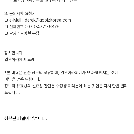
** 대표자님 이메일주소 및 연락처 기입 필수 **
3. 문의사항 요청시
□ e-Mail : derek@gobizkorea.com
□ 전화번호 : 070-4771-5879
□ 담당 : 김영철 부장
감사합니다.
일우아카데미 드림.
*본 내용은 단순 정보의 공유이며, 일우아카데미가 보증·책임지는 것이
아님을 말씀 드립니다.
정보의 유효성과 실효성 판단은 수강생 여러분이 하는 것임을 다시 한번 알려
드립니다.
첨부된 파일이 없습니다.