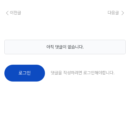
이전글
다음글
아직 댓글이 없습니다.
댓글을 작성하려면 로그인해야합니다.
로그인