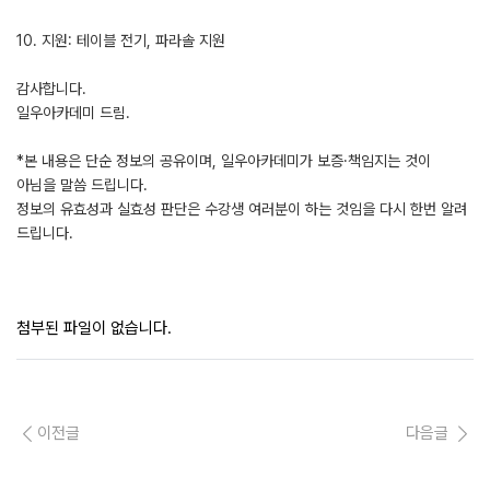
10. 지원: 테이블 전기, 파라솔 지원
감사합니다.
일우아카데미 드림.
*본 내용은 단순 정보의 공유이며, 일우아카데미가 보증·책임지는 것이
아님을 말씀 드립니다.
정보의 유효성과 실효성 판단은 수강생 여러분이 하는 것임을 다시 한번 알려
드립니다.
첨부된 파일이 없습니다.
이전글
다음글