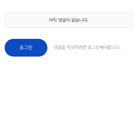
아직 댓글이 없습니다.
댓글을 작성하려면 로그인해야합니다.
로그인