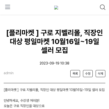
[플리마켓 ] 구로 지벨리몰, 직장인
대상 평일마켓 10월16일~19일
셀러 모집
2023-09-19 10:38
admin
목록
수정
삭제
[플리마켓 ] 구로 지벨리몰, 직장인 대상 평일마켓 10월16일~19일 셀러 모집
안녕하세요, 수강생 여러분!
오늘은 구로 직장인을 대상으로