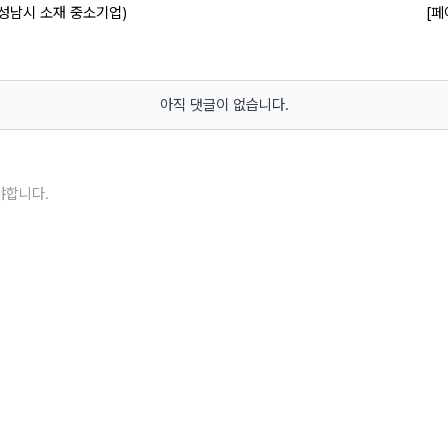
성남시 소재 중소기업)
[페
아직 댓글이 없습니다.
야합니다.