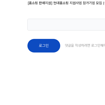
[홈쇼핑 판매지원] 현대홈쇼핑 지원사업 참가기업 모집 (
댓글을 작성하려면 로그인해
로그인