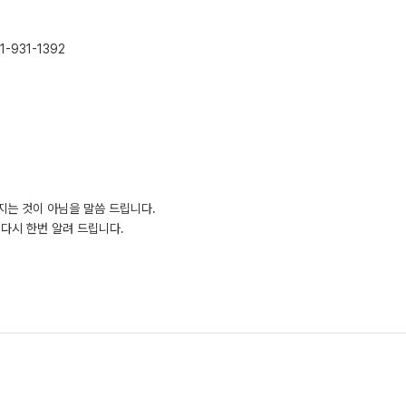
-931-1392
지는 것이 아님을 말씀 드립니다.
다시 한번 알려 드립니다.