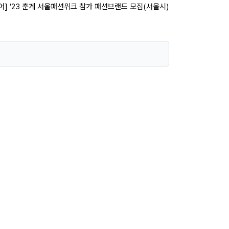
어] ’23 춘계 서울패션위크 참가 패션브랜드 모집(서울시)