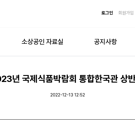
로그인
회원가입
소상공인 자료실
공지사항
2023년 국제식품박람회 통합한국관 상
2022-12-13 12:52