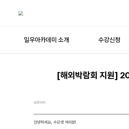
일우아카데미 소개
수강신청
[해외박람회 지원] 
admin
안녕하세요, 수강생 여러분!