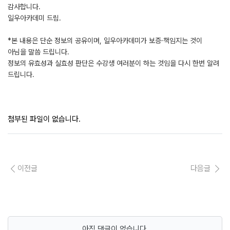
감사합니다.
일우아카데미 드림.
*본 내용은 단순 정보의 공유이며, 일우아카데미가 보증·책임지는 것이
아님을 말씀 드립니다.
정보의 유효성과 실효성 판단은 수강생 여러분이 하는 것임을 다시 한번 알려
드립니다.
첨부된 파일이 없습니다.
이전글
다음글
아직 댓글이 없습니다.