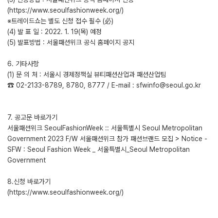
(https://www.seoulfashionweek.org/)
※트레이드쇼는 별도 신청 접수 필수 (必)
(4) 발 표 일 : 2022. 1. 19(목) 예정
(5) 발표방법 : 서울패션위크 공식 홈페이지 공지
6. 기타사항
(1) 문 의 처 : 서울시 경제정책실 뷰티패션산업과 패션산업팀
☎ 02-2133-8789, 8780, 8777 / E-mail : sfwinfo@seoul.go.kr
7. 공고문 바로가기
서울패션위크 SeoulFashionWeek :: 서울특별시 Seoul Metropolitan
Government 2023 F/W 서울패션위크 참가 패션브랜드 모집 > Notice -
SFW : Seoul Fashion Week _ 서울특별시_Seoul Metropolitan
Government
8.신청 바로가기
(https://www.seoulfashionweek.org/)