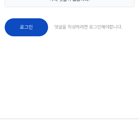
댓글을 작성하려면 로그인해야합니다.
로그인