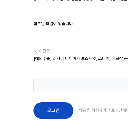
첨부된 파일이 없습니다.
이전글
[해외수출] 러시아 바이어가 포스트잇, 스티커, 메모장 
댓글을 작성하려면 로그인해
로그인