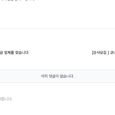
공급 업체를 찾습니다
[강사모집 ] 
아직 댓글이 없습니다.
야합니다.