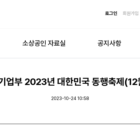
로그인
회원가입
소상공인 자료실
공지사항
기업부 2023년 대한민국 동행축제(1
2023-10-24 10:58