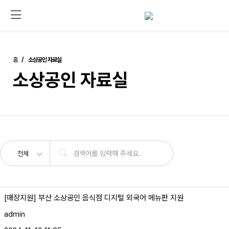
홈
소상공인 자료실
소상공인 자료실
전체
[매장지원] 부산 소상공인 음식점 디지털 외국어 메뉴판 지원
admin