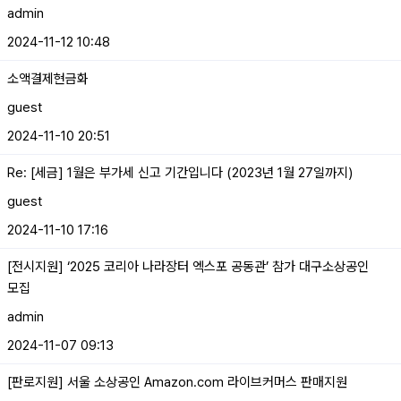
admin
2024-11-12 10:48
소액결제현금화
guest
2024-11-10 20:51
Re: [세금] 1월은 부가세 신고 기간입니다 (2023년 1월 27일까지)
guest
2024-11-10 17:16
[전시지원] ‘2025 코리아 나라장터 엑스포 공동관’ 참가 대구소상공인
모집
admin
2024-11-07 09:13
[판로지원] 서울 소상공인 Amazon.com 라이브커머스 판매지원