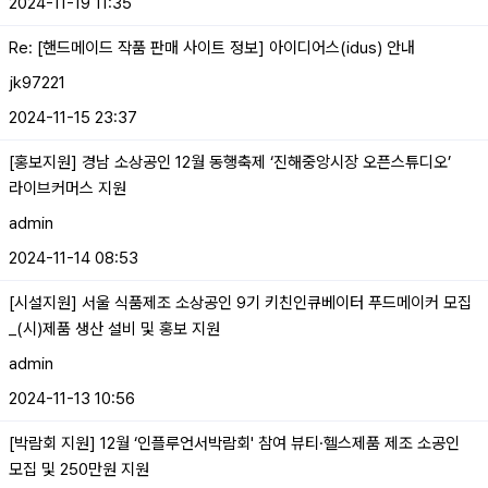
2024-11-19 11:35
Re: [핸드메이드 작품 판매 사이트 정보] 아이디어스(idus) 안내
jk97221
2024-11-15 23:37
[홍보지원] 경남 소상공인 12월 동행축제 ‘진해중앙시장 오픈스튜디오’
라이브커머스 지원
admin
2024-11-14 08:53
[시설지원] 서울 식품제조 소상공인 9기 키친인큐베이터 푸드메이커 모집
_(시)제품 생산 설비 및 홍보 지원
admin
2024-11-13 10:56
[박람회 지원] 12월 ‘인플루언서박람회' 참여 뷰티·헬스제품 제조 소공인
모집 및 250만원 지원