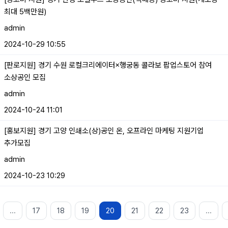
최대 5백만원)
admin
2024-10-29 10:55
[판로지원] 경기 수원 로컬크리에이터×행궁동 콜라보 팝업스토어 참여
소상공인 모집
admin
2024-10-24 11:01
[홍보지원] 경기 고양 인쇄소(상)공인 온, 오프라인 마케팅 지원기업
추가모집
admin
2024-10-23 10:29
...
17
18
19
20
21
22
23
...