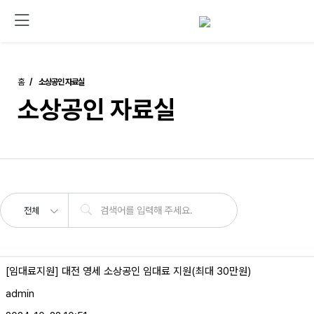
홈
소상공인 자료실
소상공인 자료실
전체
[임대료지원] 대전 영세 소상공인 임대료 지원(최대 30만원)
admin