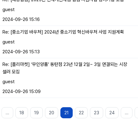
guest
2024-09-26 15:16
Re: [중소기업 바우처] 2024년 중소기업 혁신바우처 사업 지원계획
guest
2024-09-26 15:13
Re: [플리마켓] ‘무인양품’ 동탄점 23년 12월 2일~ 3일 연결되는 시장
셀러 모집
guest
2024-09-26 15:09
...
18
19
20
21
22
23
24
...