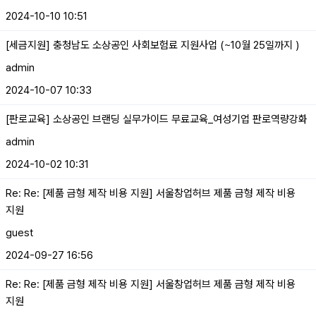
2024-10-10 10:51
[세금지원] 충청남도 소상공인 사회보험료 지원사업 (~10월 25일까지 )
admin
2024-10-07 10:33
[판로교육] 소상공인 브랜딩 실무가이드 무료교육_여성기업 판로역량강화
admin
2024-10-02 10:31
Re: Re: [제품 금형 제작 비용 지원] 서울창업허브 제품 금형 제작 비용
지원
guest
2024-09-27 16:56
Re: Re: [제품 금형 제작 비용 지원] 서울창업허브 제품 금형 제작 비용
지원