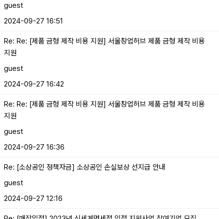
guest
2024-09-27 16:51
Re: Re: [제품 금형 제작 비용 지원] 서울창업허브 제품 금형 제작 비용
지원
guest
2024-09-27 16:42
Re: Re: [제품 금형 제작 비용 지원] 서울창업허브 제품 금형 제작 비용
지원
guest
2024-09-27 16:36
Re: [소상공인 정책자금] 소상공인 손실보상 선지급 안내
guest
2024-09-27 12:16
Re: [매장입점] 2023년 신세계면세점 입점 지원사업 참여기업 모집